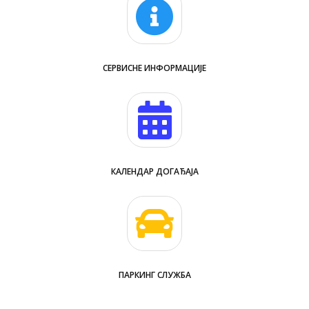
СЕРВИСНЕ ИНФОРМАЦИЈЕ
КАЛЕНДАР ДОГАЂАЈА
ПАРКИНГ СЛУЖБА