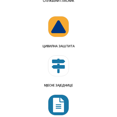
СЛУЖБЕНИ ГЛАСНИК
ЦИВИЛНА ЗАШТИТА
МЈЕСНЕ ЗАЈЕДНИЦЕ