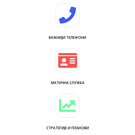
ВАЖНИЈИ ТЕЛЕФОНИ
МАТИЧНА СЛУЖБА
СТРАТЕГИЈЕ И ПЛАНОВИ