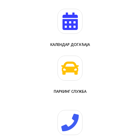
КАЛЕНДАР ДОГАЂАЈА
ПАРКИНГ СЛУЖБА