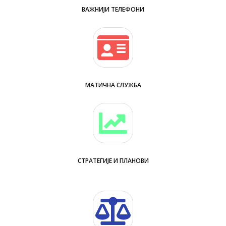
ВАЖНИЈИ ТЕЛЕФОНИ
МАТИЧНА СЛУЖБА
СТРАТЕГИЈЕ И ПЛАНОВИ