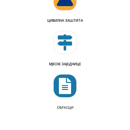
ЦИВИЛНА ЗАШТИТА
МЈЕСНЕ ЗАЈЕДНИЦЕ
ОБРАСЦИ