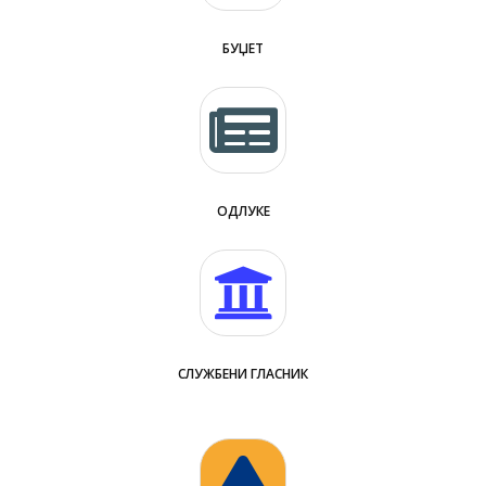
БУЏЕТ
ОДЛУКЕ
СЛУЖБЕНИ ГЛАСНИК