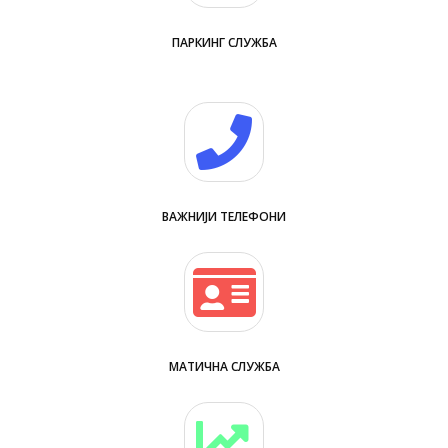
ПАРКИНГ СЛУЖБА
ВАЖНИЈИ ТЕЛЕФОНИ
МАТИЧНА СЛУЖБА