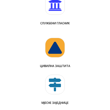
СЛУЖБЕНИ ГЛАСНИК
ЦИВИЛНА ЗАШТИТА
МЈЕСНЕ ЗАЈЕДНИЦЕ