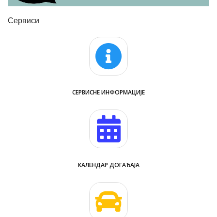
Сервиси
СЕРВИСНЕ ИНФОРМАЦИЈЕ
КАЛЕНДАР ДОГАЂАЈА