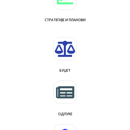
СТРАТЕГИЈЕ И ПЛАНОВИ
БУЏЕТ
ОДЛУКЕ