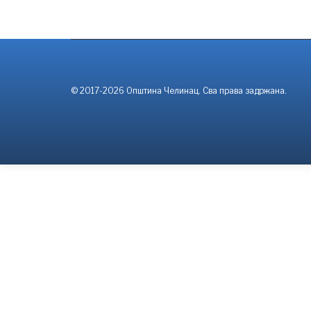
© 2017-2026 Општина Челинац. Сва права задржана.