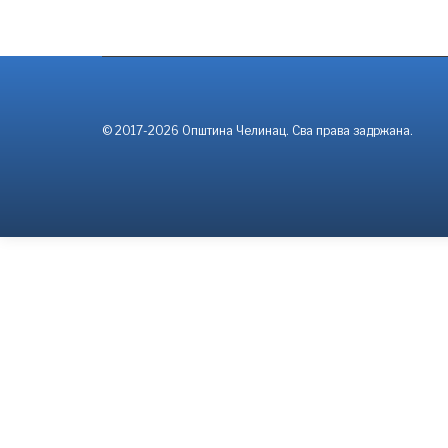
© 2017-2026 Општина Челинац. Сва права задржана.