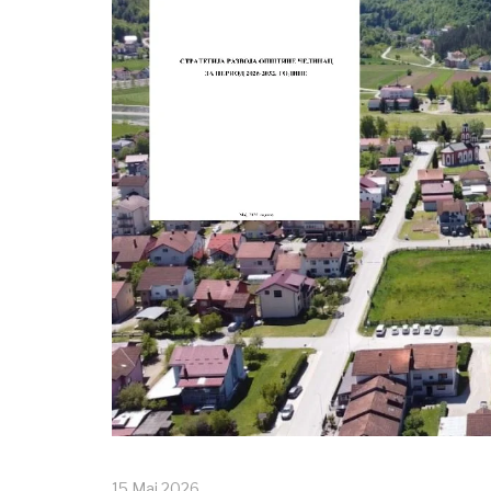
15 Мај 2026