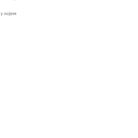
 у којем