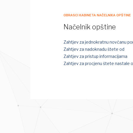
OBRASCI KABINETA NAČELNIKA OPŠTINE
Načelnik opštine
Zahtjev za jednokratnu novčanu p
Zahtjev za nadoknadu štete od
Zahtjev za pristup informacijama
Zahtjev za procjenu štete nastale 