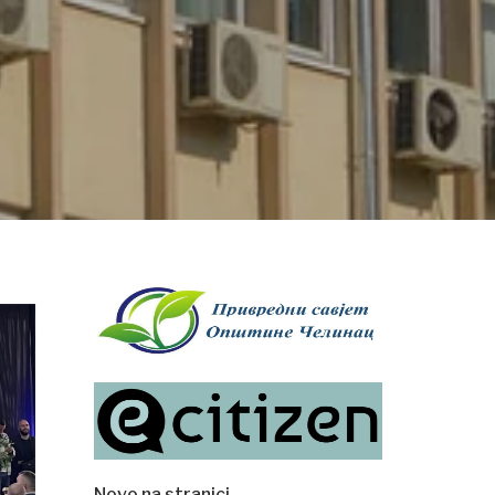
Novo na stranici