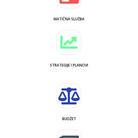
MATIČNA SLUŽBA
STRATEGIJE I PLANOVI
BUDŽET