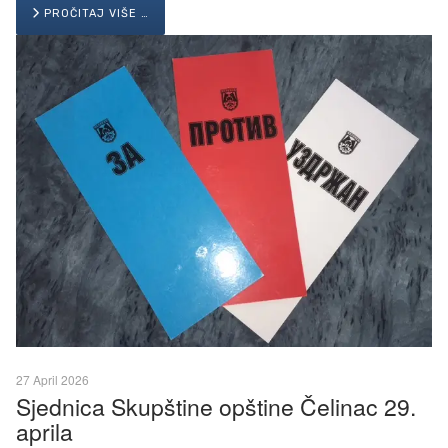
PROČITAJ VIŠE …
27 April 2026
Sjednica Skupštine opštine Čelinac 29.
aprila