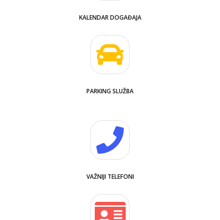
KALENDAR DOGAĐAJA
PARKING SLUŽBA
VAŽNIJI TELEFONI