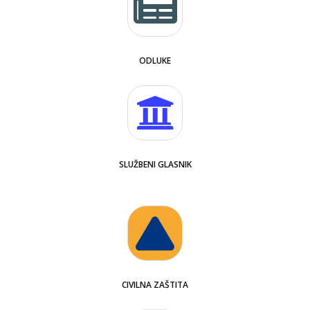
ODLUKE
SLUŽBENI GLASNIK
CIVILNA ZAŠTITA