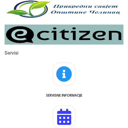
Servisi
SERVISNE INFORMACIJE