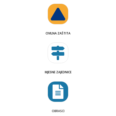
CIVILNA ZAŠTITA
MJESNE ZAJEDNICE
OBRASCI