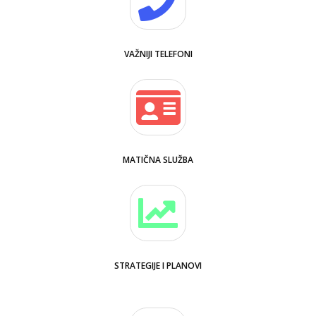
VAŽNIJI TELEFONI
MATIČNA SLUŽBA
STRATEGIJE I PLANOVI