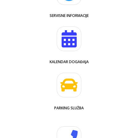
SERVISNE INFORMACIJE
KALENDAR DOGAĐAJA
PARKING SLUŽBA